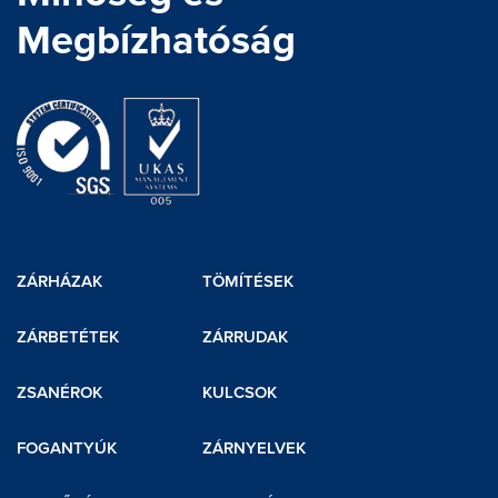
Megbízhatóság
ZÁRHÁZAK
TÖMÍTÉSEK
ZÁRBETÉTEK
ZÁRRUDAK
ZSANÉROK
KULCSOK
FOGANTYÚK
ZÁRNYELVEK