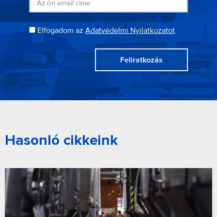
Elfogadom az
Adatvédelmi Nyilatkozatot
.
Feliratkozás
Hasonló cikkeink