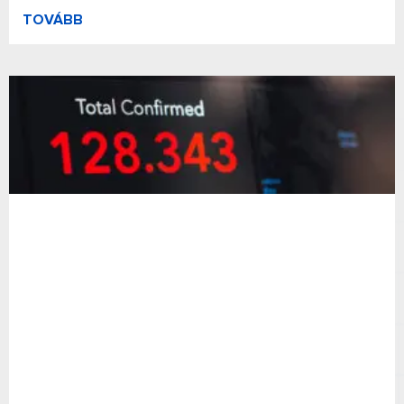
TOVÁBB