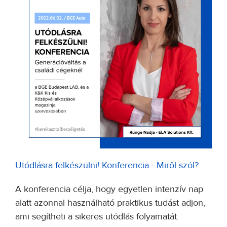
Utódlásra felkészülni! Konferencia - Miről szól?
A konferencia célja, hogy egyetlen intenzív nap
alatt azonnal használható praktikus tudást adjon,
ami segítheti a sikeres utódlás folyamatát.