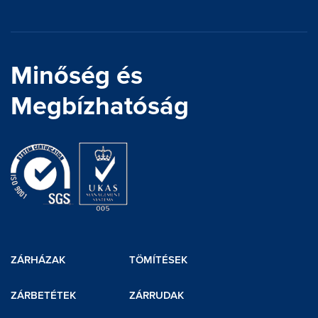
Minőség és
Megbízhatóság
ZÁRHÁZAK
TÖMÍTÉSEK
ZÁRBETÉTEK
ZÁRRUDAK