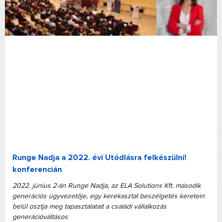
Runge Nadja a 2022. évi Utódlásra felkészülni!
konferencián
2022. június 2-án Runge Nadja, az ELA Solutions Kft. második
generációs ügyvezetője, egy kerekasztal beszélgetés keretein
belül osztja meg tapasztalatait a családi vállalkozás
generációváltásos