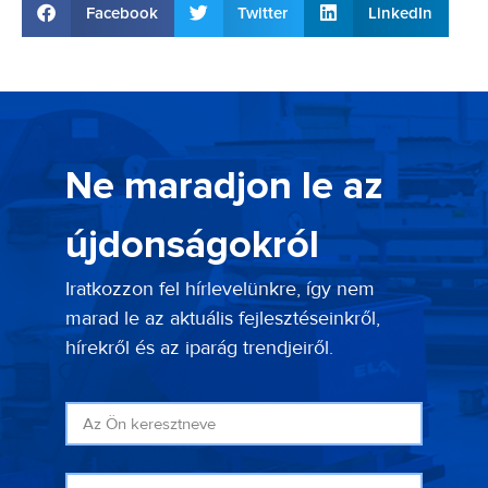
Facebook
Twitter
LinkedIn
Ne maradjon le az
újdonságokról
Iratkozzon fel hírlevelünkre, így nem
marad le az aktuális fejlesztéseinkről,
hírekről és az iparág trendjeiről.