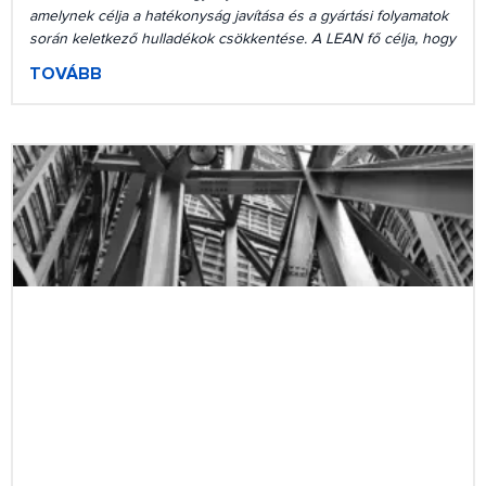
amelynek célja a hatékonyság javítása és a gyártási folyamatok
során keletkező hulladékok csökkentése. A LEAN fő célja, hogy
TOVÁBB