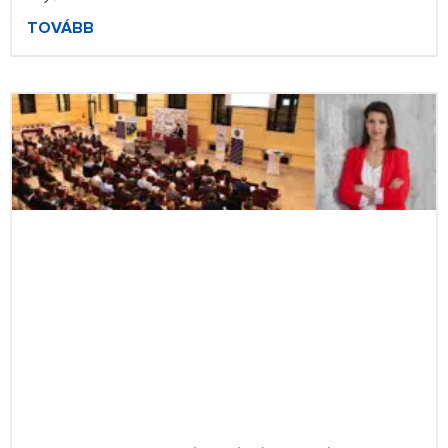
TOVÁBB