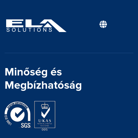
Minőség és
Megbízhatóság