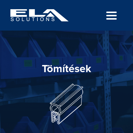
Tömítések