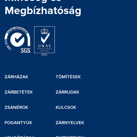
Megbízhatóság
ZÁRHÁZAK
TÖMÍTÉSEK
ZÁRBETÉTEK
ZÁRRUDAK
ZSANÉROK
KULCSOK
FOGANTYÚK
ZÁRNYELVEK