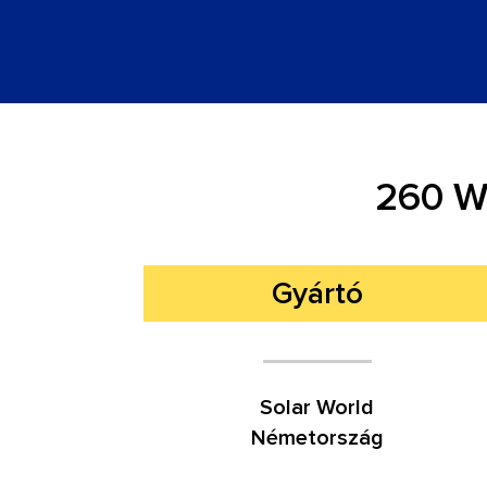
260 W
Gyártó
Solar World
Németország