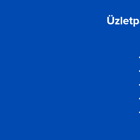
Üzletp