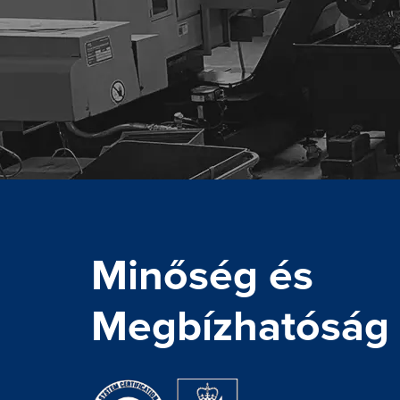
Minőség és
Megbízhatóság