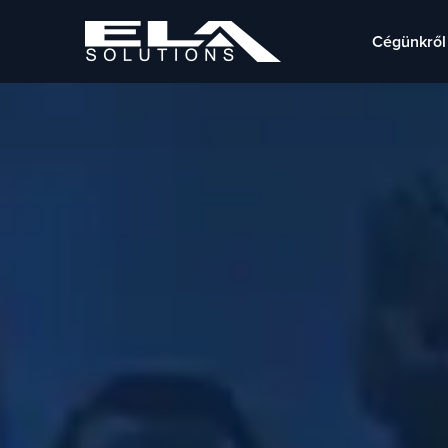
Cégünkről