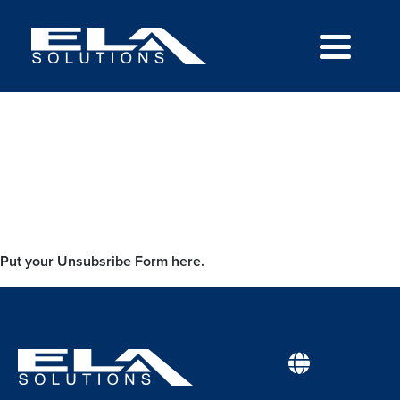
Put your Unsubsribe Form here.