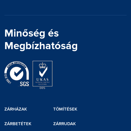
Minőség és
Megbízhatóság
ZÁRHÁZAK
TÖMÍTÉSEK
ZÁRBETÉTEK
ZÁRRUDAK