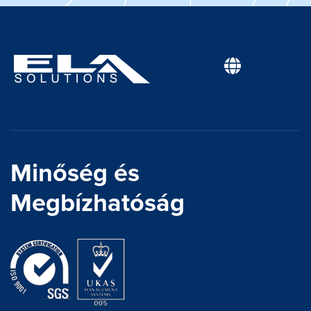
Minőség és
Megbízhatóság