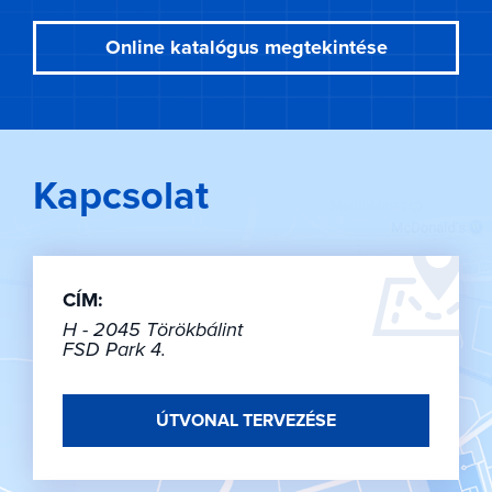
Online katalógus megtekintése
Kapcsolat
CÍM:
H - 2045 Törökbálint
FSD Park 4.
ÚTVONAL TERVEZÉSE