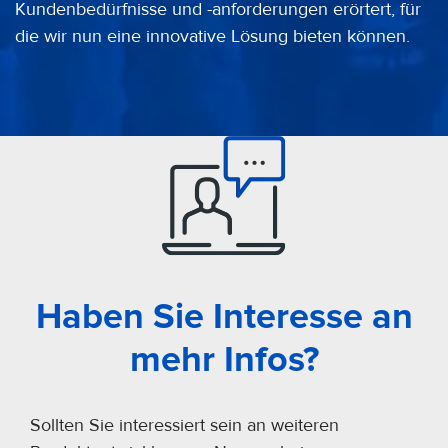
Kundenbedürfnisse und -anforderungen erörtert, für
die wir nun eine innovative Lösung bieten können.
Haben Sie Interesse an
mehr Infos?
Sollten Sie interessiert sein an weiteren