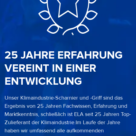
25 JAHRE ERFAHRUNG
VEREINT IN EINER
ENTWICKLUNG
Unser Klimaindustrie-Scharnier und -Griff sind das
Ergebnis von 25 Jahren Fachwissen, Erfahrung und
Marktkenntnis, schließlich ist ELA seit 25 Jahren Top-
Zulieferant der Klimaindustrie.Im Laufe der Jahre
haben wir umfassend alle aufkommenden