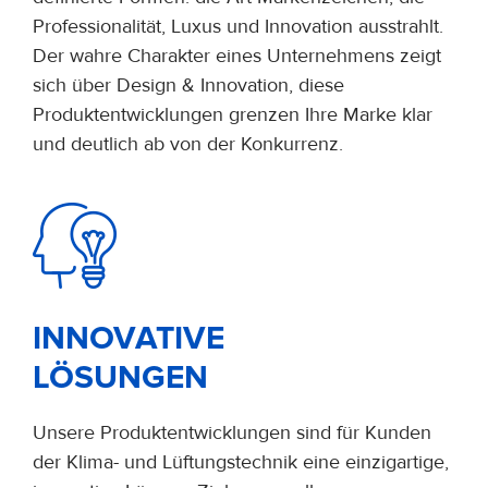
Professionalität, Luxus und Innovation ausstrahlt.
Der wahre Charakter eines Unternehmens zeigt
sich über Design & Innovation, diese
Produktentwicklungen grenzen Ihre Marke klar
und deutlich ab von der Konkurrenz.
INNOVATIVE
LÖSUNGEN
Unsere Produktentwicklungen sind für Kunden
der Klima- und Lüftungstechnik eine einzigartige,