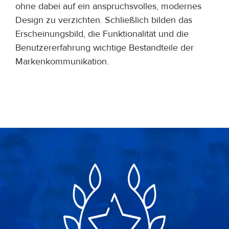
ohne dabei auf ein anspruchsvolles, modernes
Design zu verzichten. Schließlich bilden das
Erscheinungsbild, die Funktionalität und die
Benutzererfahrung wichtige Bestandteile der
Markenkommunikation.