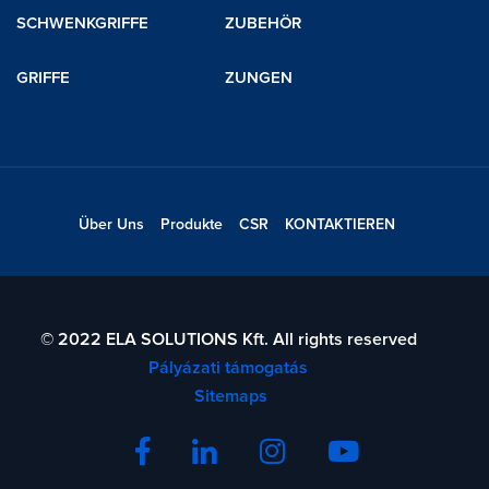
SCHWENKGRIFFE
ZUBEHÖR
GRIFFE
ZUNGEN
Über Uns
Produkte
CSR
KONTAKTIEREN
© 2022 ELA SOLUTIONS Kft. All rights reserved
Pályázati támogatás
Sitemaps