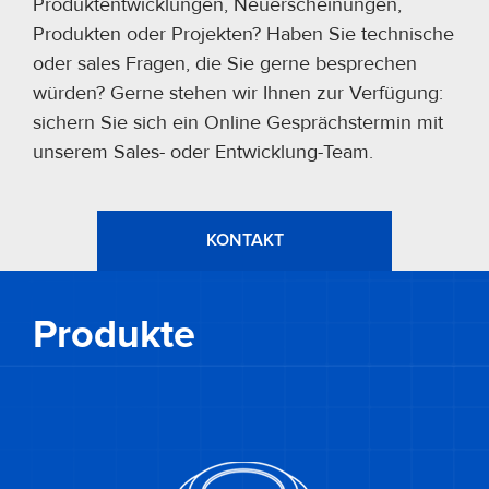
Produktentwicklungen, Neuerscheinungen,
Produkten oder Projekten? Haben Sie technische
oder sales Fragen, die Sie gerne besprechen
würden? Gerne stehen wir Ihnen zur Verfügung:
sichern Sie sich ein Online Gesprächstermin mit
unserem Sales- oder Entwicklung-Team.
KONTAKT
Produkte