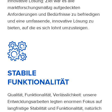
innovative Lösung: Ziel war es alle
marktforschungsmäßig aufgedeckten
Anforderungen und Bedürfnisse zu befriedigen
und eine umfassende, innovative Lösung zu
bieten, auf die es sich lohnt umzusteigen.
STABILE
FUNKTIONALITÄT
Qualität, Funktionalität, Verlässlichkeit: unsere
Entwicklungsarbeiten legten enormen Fokus auf
langfristige Stabilität und Funktionalität, natürlich