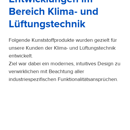
Bereich Klima- und
Lüftungstechnik
Folgende Kunststoffprodukte wurden gezielt für
unsere Kunden der Klima- und Lüftungstechnik
entwickelt.
Ziel war dabei ein modernes, intuitives Design zu
verwirklichen mit Beachtung aller
industriespezifischen Funktionalitätsansprüchen.