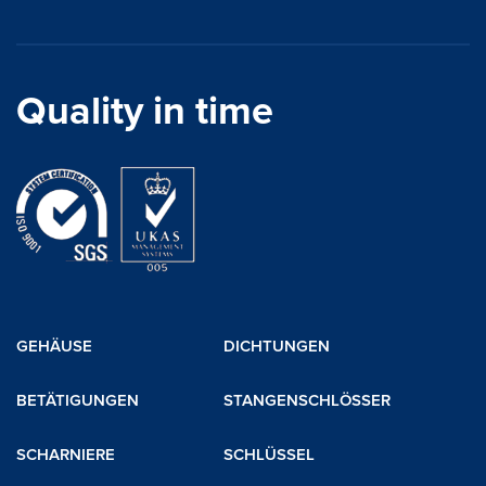
Quality in time
GEHÄUSE
DICHTUNGEN
BETÄTIGUNGEN
STANGENSCHLÖSSER
SCHARNIERE
SCHLÜSSEL