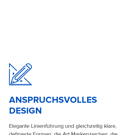
ANSPRUCHSVOLLES
DESIGN
Elegante Linienführung und gleichzeitig klare,
definierte Formen: die Art Markenzeichen, die