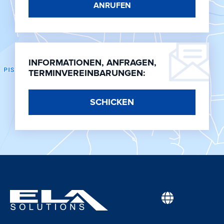
ANRUFEN
INFORMATIONEN, ANFRAGEN,
TERMINVEREINBARUNGEN:
SCHICKEN