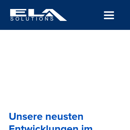
Unsere neusten
Entwicklungen im