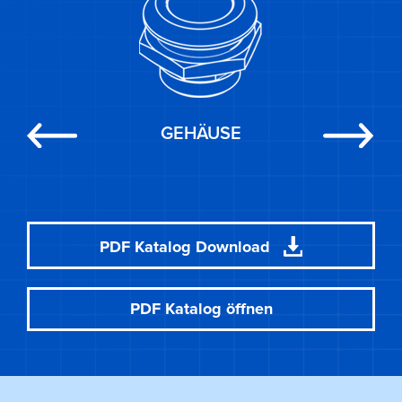
GEHÄUSE
Previous
Next
PDF Katalog Download
PDF Katalog öffnen