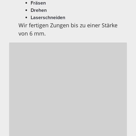
Fräsen
Drehen
Laserschneiden
Wir fertigen Zungen bis zu einer Stärke
von 6 mm.