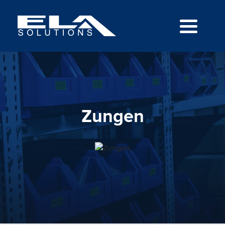
Zungen