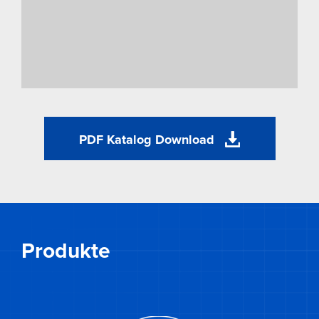
PDF Katalog Download
Produkte