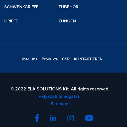
SCHWENKGRIFFE
ZUBEHÖR
GRIFFE
ZUNGEN
Über Uns
Produkte
CSR
KONTAKTIEREN
© 2022 ELA SOLUTIONS Kft. All rights reserved
Pályázati támogatás
Sitemaps