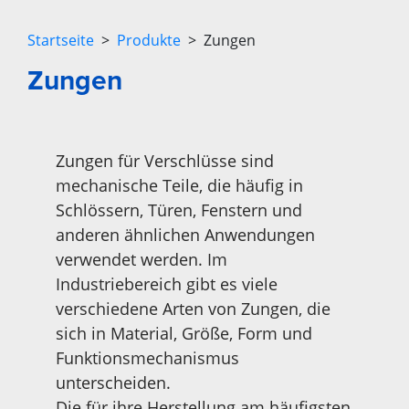
Startseite
>
Produkte
> Zungen
Zungen
Zungen für Verschlüsse sind
mechanische Teile, die häufig in
Schlössern, Türen, Fenstern und
anderen ähnlichen Anwendungen
verwendet werden. Im
Industriebereich gibt es viele
verschiedene Arten von Zungen, die
sich in Material, Größe, Form und
Funktionsmechanismus
unterscheiden.
Die für ihre Herstellung am häufigsten