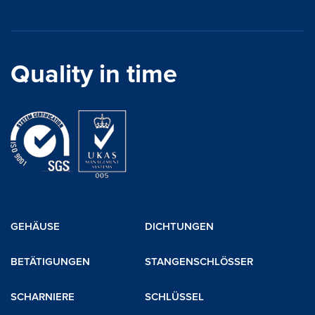
Quality in time
GEHÄUSE
DICHTUNGEN
BETÄTIGUNGEN
STANGENSCHLÖSSER
SCHARNIERE
SCHLÜSSEL