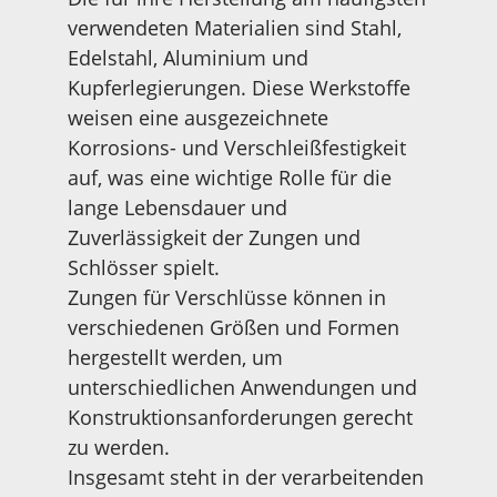
verwendeten Materialien sind Stahl,
Edelstahl, Aluminium und
Kupferlegierungen. Diese Werkstoffe
weisen eine ausgezeichnete
Korrosions- und Verschleißfestigkeit
auf, was eine wichtige Rolle für die
lange Lebensdauer und
Zuverlässigkeit der Zungen und
Schlösser spielt.
Zungen für Verschlüsse können in
verschiedenen Größen und Formen
hergestellt werden, um
unterschiedlichen Anwendungen und
Konstruktionsanforderungen gerecht
zu werden.
Insgesamt steht in der verarbeitenden