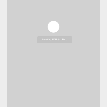
Loading WEBGL 3D ...