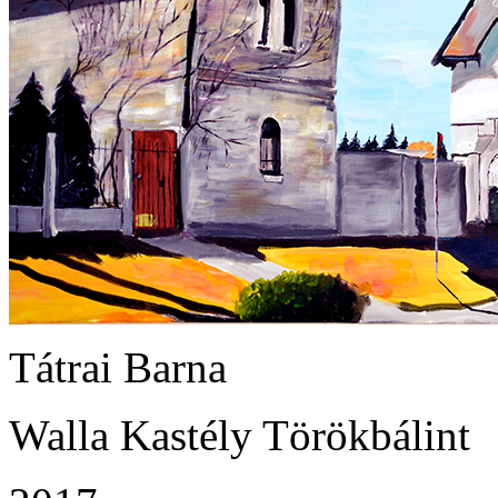
Tátrai Barna
Walla Kastély Törökbálint