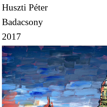
Huszti Péter
Badacsony
2017