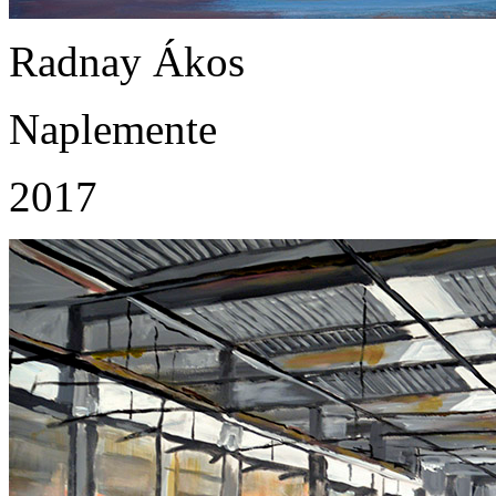
Radnay Ákos
Naplemente
2017