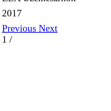
2017
Previous
Next
1
/