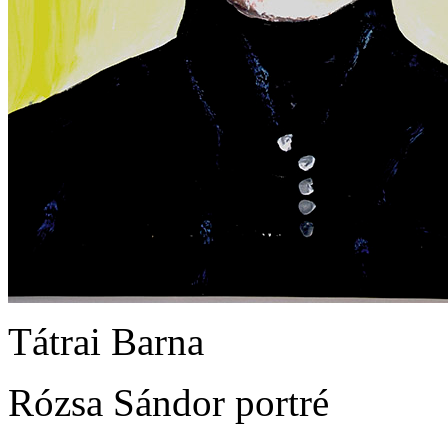
Tátrai Barna
Rózsa Sándor portré