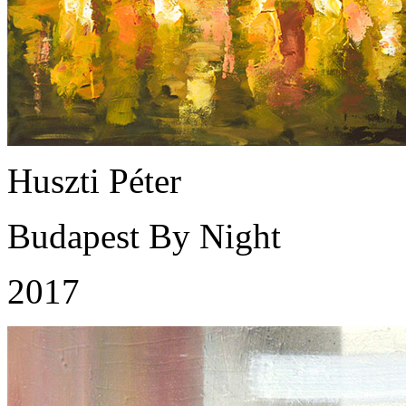
Huszti Péter
Budapest By Night
2017